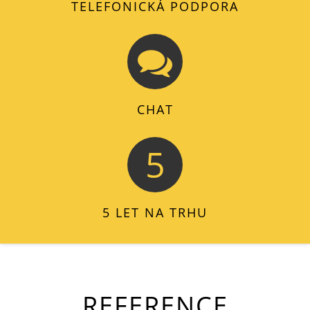
TELEFONICKÁ PODPORA
CHAT
5
5 LET NA TRHU
REFERENCE