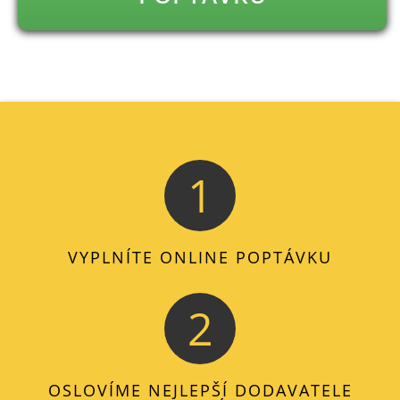
1
VYPLNÍTE ONLINE POPTÁVKU
2
OSLOVÍME NEJLEPŠÍ DODAVATELE